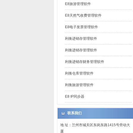
E8旅游管理软件
E8天然气收费管理软件
E8电子发票管理软件
利衡进销存管理软件
利衡进销存管理软件
利衡进销存财务管理软件
利衡仓库管理软件
利衡旅游管理软件
E8 IP同步器
联系我们
地 址：兰州市城关区东岗东路1415号劳动大
厦