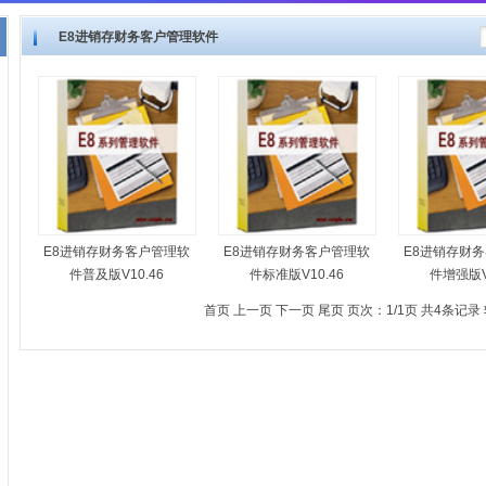
E8进销存财务客户管理软件
E8进销存财务客户管理软
E8进销存财务客户管理软
E8进销存财
件普及版V10.46
件标准版V10.46
件增强版V
首页 上一页 下一页 尾页 页次：1/1页 共4条记录