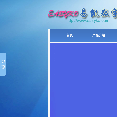
首页
产品介绍