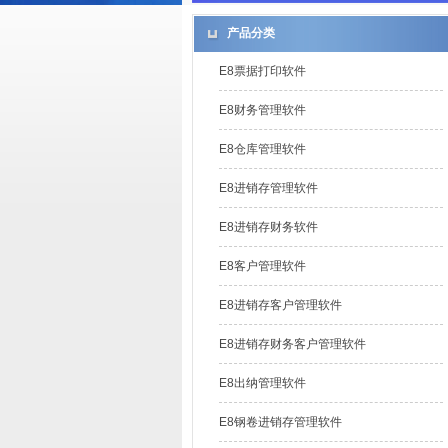
产品分类
E8票据打印软件
E8财务管理软件
E8仓库管理软件
E8进销存管理软件
E8进销存财务软件
E8客户管理软件
E8进销存客户管理软件
E8进销存财务客户管理软件
E8出纳管理软件
E8钢卷进销存管理软件