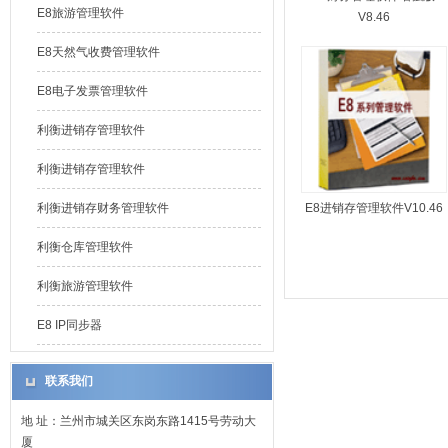
E8旅游管理软件
V8.46
E8天然气收费管理软件
E8电子发票管理软件
利衡进销存管理软件
利衡进销存管理软件
利衡进销存财务管理软件
E8进销存管理软件V10.46
利衡仓库管理软件
利衡旅游管理软件
E8 IP同步器
联系我们
地 址：兰州市城关区东岗东路1415号劳动大
厦