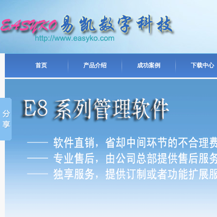
首页
产品介绍
成功案例
下载中心