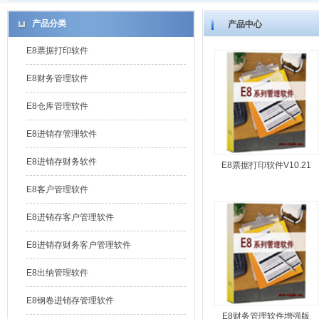
产品分类
产品中心
E8票据打印软件
E8财务管理软件
E8仓库管理软件
E8进销存管理软件
E8进销存财务软件
E8票据打印软件V10.21
E8客户管理软件
E8进销存客户管理软件
E8进销存财务客户管理软件
E8出纳管理软件
E8钢卷进销存管理软件
E8财务管理软件增强版